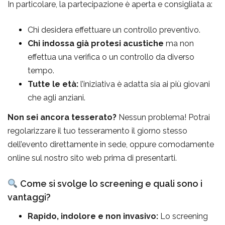
In particolare, la partecipazione è aperta e consigliata a:
Chi desidera effettuare un controllo preventivo.
Chi indossa già protesi acustiche
ma non
effettua una verifica o un controllo da diverso
tempo.
Tutte le età:
l’iniziativa è adatta sia ai più giovani
che agli anziani.
Non sei ancora tesserato?
Nessun problema! Potrai
regolarizzare il tuo tesseramento il giorno stesso
dell’evento direttamente in sede, oppure comodamente
online sul nostro sito web prima di presentarti.
Come si svolge lo screening e quali sono i
vantaggi?
Rapido, indolore e non invasivo:
Lo screening