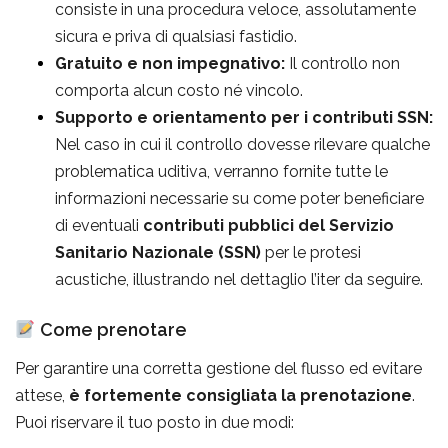
consiste in una procedura veloce, assolutamente
sicura e priva di qualsiasi fastidio.
Gratuito e non impegnativo:
Il controllo non
comporta alcun costo né vincolo.
Supporto e orientamento per i contributi SSN:
Nel caso in cui il controllo dovesse rilevare qualche
problematica uditiva, verranno fornite tutte le
informazioni necessarie su come poter beneficiare
di eventuali
contributi pubblici del Servizio
Sanitario Nazionale (SSN)
per le protesi
acustiche, illustrando nel dettaglio l’iter da seguire.
Come prenotare
Per garantire una corretta gestione del flusso ed evitare
attese,
è fortemente consigliata la prenotazione
.
Puoi riservare il tuo posto in due modi: