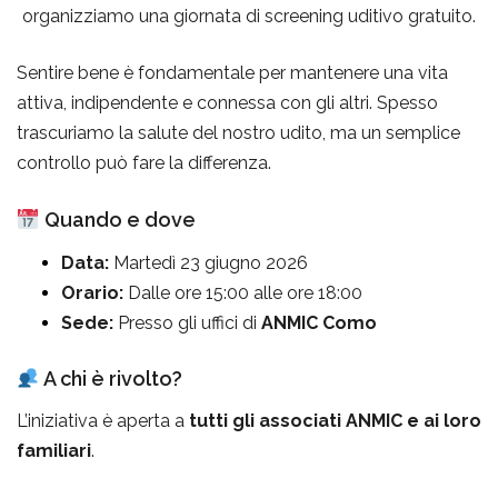
organizziamo una giornata di screening uditivo gratuito.
Sentire bene è fondamentale per mantenere una vita
attiva, indipendente e connessa con gli altri. Spesso
trascuriamo la salute del nostro udito, ma un semplice
controllo può fare la differenza.
Quando e dove
Data:
Martedì 23 giugno 2026
Orario:
Dalle ore 15:00 alle ore 18:00
Sede:
Presso gli uffici di
ANMIC Como
A chi è rivolto?
L’iniziativa è aperta a
tutti gli associati ANMIC e ai loro
familiari
.