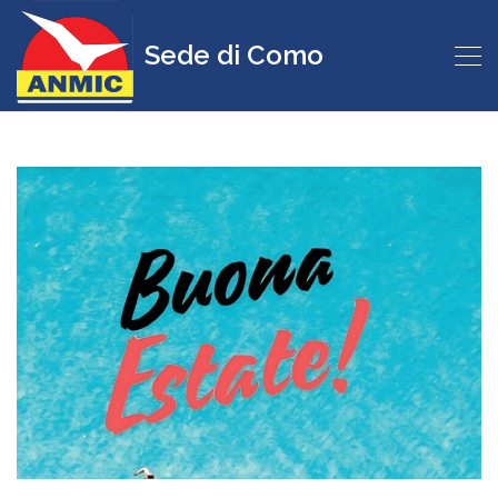
Sede di Como