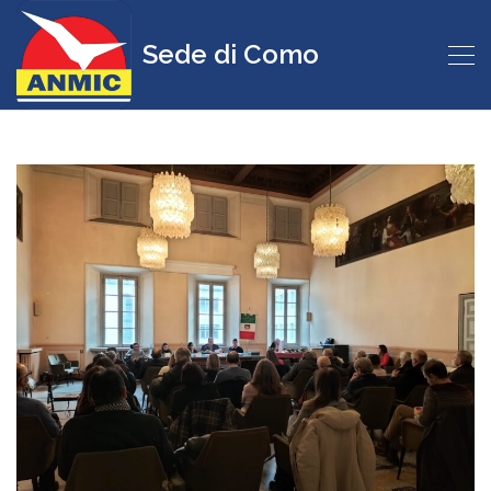
Sede di Como