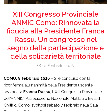
XIII Congresso Provinciale
ANMIC Como: Rinnovata la
fiducia alla Presidente Franca
Rassu. Un congresso nel
segno della partecipazione e
della solidarietà territoriale
10 Febbraio 2026
COMO, 8 febbraio 2026
– Si è concluso con la
riconferma all’unanimità della Presidente uscente,
l’avvocata
Franca Rassu
, il XIII Congresso Provinciale
dell’ANMIC (Associazione Nazionale Mutilati e Invalidi
Civili) di Como, svoltosi sabato 7 febbraio nella Sala