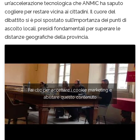
un’accelerazione tecnologica che ANMIC ha saputo
cogliere per restare vicina ai cittadini. Il cuore del
dibattito si è poi spostato sull’importanza dei punti di
ascolto locali, presidi fondamentali per superare le
distanze geografiche della provincia.
Fai clic per accettare i cookie marketing e
abilitare questo contenuto