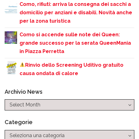
Como, rifiuti: arriva la consegna dei sacchi a
domicilio per anziani e disabili. Novità anche
per la zona turistica
Como si accende sulle note dei Queen:
grande successo per la serata QueenMania
in Piazza Perretta
Rinvio dello Screening Uditivo gratuito
causa ondata di calore
Archivio News
Categorie
Categorie