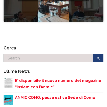
Cerca
Cerca
Ultime News
E’ disponibile il nuovo numero del magazine
“Insiem con l’Anmic”
ANMIC COMO: pausa estiva Sede di Como