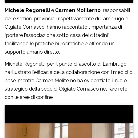
Michele Regonelli
e
Carmen Moliterno
, responsabili
delle sezioni provinciali rispettivamente di Lambrugo e
Olgiate Comasco, hanno raccontato l’importanza di
“portare l’associazione sotto casa dei cittadini”,
facilitando le pratiche burocratiche e offrendo un
supporto umano diretto.
Michele Regonelli, per il punto di ascolto di Lambrugo,
ha illustrato l’efficacia della collaborazione con i medici di
base, mentre Carmen Moliterno ha evidenziato il ruolo
strategico della sede di Olgiate Comasco nel fare rete
con le aree di confine.