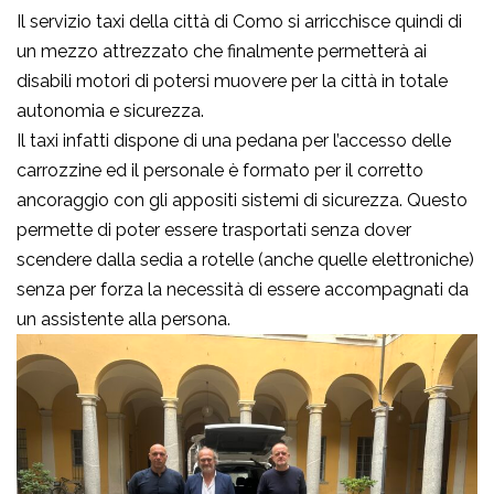
Il servizio taxi della città di Como si arricchisce quindi di
un mezzo attrezzato che finalmente permetterà ai
disabili motori di potersi muovere per la città in totale
autonomia e sicurezza.
Il taxi infatti dispone di una pedana per l’accesso delle
carrozzine ed il personale è formato per il corretto
ancoraggio con gli appositi sistemi di sicurezza. Questo
permette di poter essere trasportati senza dover
scendere dalla sedia a rotelle (anche quelle elettroniche)
senza per forza la necessità di essere accompagnati da
un assistente alla persona.