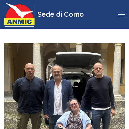
Sede di Como