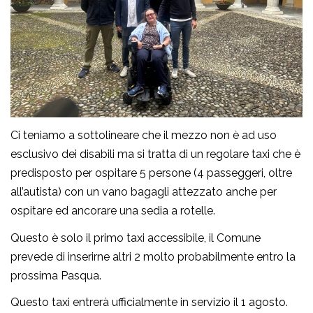
Ci teniamo a sottolineare che il mezzo non è ad uso
esclusivo dei disabili ma si tratta di un regolare taxi che è
predisposto per ospitare 5 persone (4 passeggeri, oltre
all’autista) con un vano bagagli attezzato anche per
ospitare ed ancorare una sedia a rotelle.
Questo è solo il primo taxi accessibile, il Comune
prevede di inserirne altri 2 molto probabilmente entro la
prossima Pasqua.
Questo taxi entrerà ufficialmente in servizio il 1 agosto.