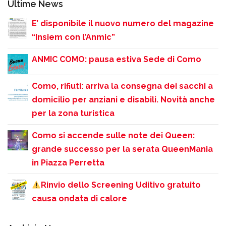
Ultime News
E’ disponibile il nuovo numero del magazine
“Insiem con l’Anmic”
ANMIC COMO: pausa estiva Sede di Como
Como, rifiuti: arriva la consegna dei sacchi a
domicilio per anziani e disabili. Novità anche
per la zona turistica
Como si accende sulle note dei Queen:
grande successo per la serata QueenMania
in Piazza Perretta
Rinvio dello Screening Uditivo gratuito
causa ondata di calore