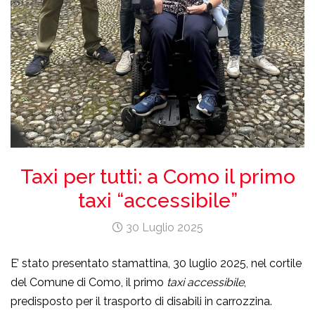
Taxi per tutti: a Como il primo
taxi “accessibile”
30 Luglio 2025
E’ stato presentato stamattina, 30 luglio 2025, nel cortile
del Comune di Como, il primo
taxi accessibile
,
predisposto per il trasporto di disabili in carrozzina.