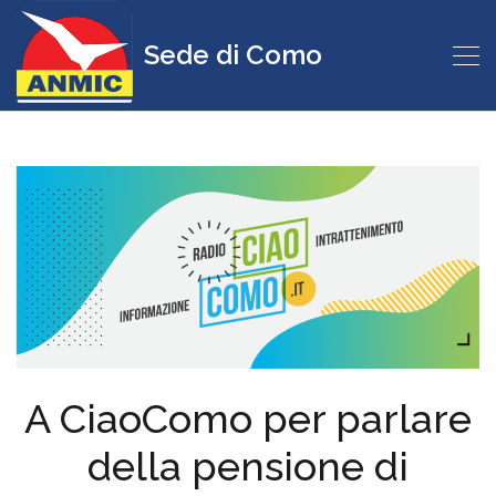
Sede di Como
A CiaoComo per parlare
della pensione di