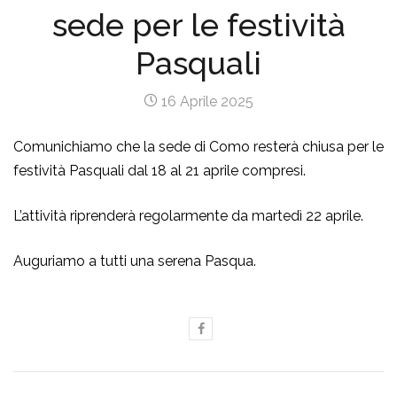
sede per le festività
Pasquali
16 Aprile 2025
Comunichiamo che la sede di Como resterà chiusa per le
festività Pasquali dal 18 al 21 aprile compresi.
L’attività riprenderà regolarmente da martedì 22 aprile.
Auguriamo a tutti una serena Pasqua.