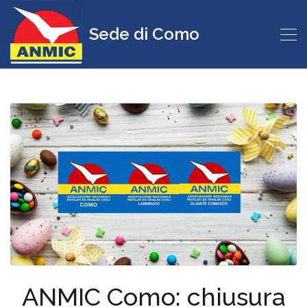
Sede di Como
ANMIC Como: chiusura