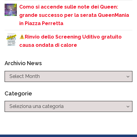
Como si accende sulle note dei Queen:
grande successo per la serata QueenMania
in Piazza Perretta
Rinvio dello Screening Uditivo gratuito
causa ondata di calore
Archivio News
Categorie
Categorie