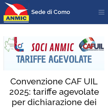
Sede di Como
Convenzione CAF UIL
2025: tariffe agevolate
per dichiarazione dei