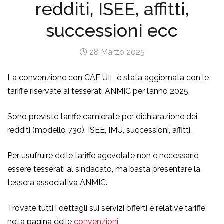
redditi, ISEE, affitti,
successioni ecc
28 Marzo 2025
La convenzione con CAF UIL è stata aggiornata con le
tariffe riservate ai tesserati ANMIC per l’anno 2025.
Sono previste tariffe camierate per dichiarazione dei
redditi (modello 730), ISEE, IMU, successioni, affitti…
Per usufruire delle tariffe agevolate non è necessario
essere tesserati al sindacato, ma basta presentare la
tessera associativa ANMIC.
Trovate tutti i dettagli sui servizi offerti e relative tariffe,
nella pagina delle
convenzioni