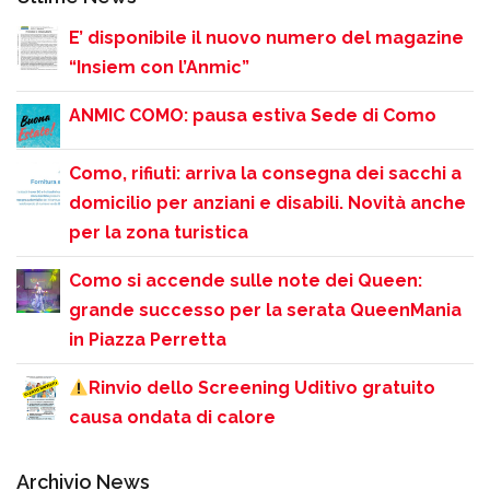
E’ disponibile il nuovo numero del magazine
“Insiem con l’Anmic”
ANMIC COMO: pausa estiva Sede di Como
Como, rifiuti: arriva la consegna dei sacchi a
domicilio per anziani e disabili. Novità anche
per la zona turistica
Como si accende sulle note dei Queen:
grande successo per la serata QueenMania
in Piazza Perretta
Rinvio dello Screening Uditivo gratuito
causa ondata di calore
Archivio News