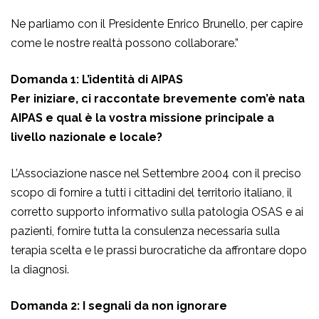
Ne parliamo con il Presidente Enrico Brunello, per capire
come le nostre realtà possono collaborare.”
Domanda 1: L’identità di AIPAS
Per iniziare, ci raccontate brevemente com’è nata
AIPAS e qual è la vostra missione principale a
livello nazionale e locale?
L’Associazione nasce nel Settembre 2004 con il preciso
scopo di fornire a tutti i cittadini del territorio italiano, il
corretto supporto informativo sulla patologia OSAS e ai
pazienti, fornire tutta la consulenza necessaria sulla
terapia scelta e le prassi burocratiche da affrontare dopo
la diagnosi.
Domanda 2: I segnali da non ignorare