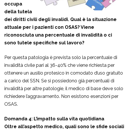
occupa
della tutela
dei diritti civili degli invalidi. Qual è la situazione
attuale per i pazienti con OSAS? Viene
riconosciuta una percentu
ale di invalidità o ci
sono tutele specifiche sul lavoro?
Per questa patologia è prevista solo la percentuale di
invalidità civile pari al 36-40% che viene richiesta per
ottenere un ausilio protesico in comodato d’uso gratuito
a carico del SSN. Se si possiedono già percentuali di
invalidità per altre patologie, il medico di base deve solo
richiedere l’aggravamento. Non esistono esenzioni per
OSAS.
Domanda 4: L’impatto sulla vita quotidiana
Oltre all’aspetto medico, quali sono le sfide sociali