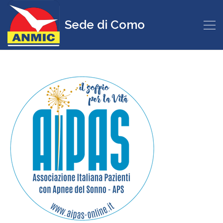
Sede di Como