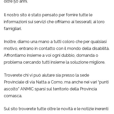
oltre 50 anni.
Il nostro sito è stato pensato per fornire tutte le
informazioni sui servizi che offriamo ai tesserati, ai loro
famigliari.
Inoltre, diamo una mano a tutti coloro che per qualsiasi
motivo, entrano in contatto con il mondo della disabilità.
Affrontiamo insieme a voi ogni dubbio, domanda o
problema cercando tutti insieme la soluzione migliore.
Troverete chi vi può aiutare sia presso la sede
Provinciale di via Natta a Como, ma anche nei vari “punti
ascolto” ANMIC sparsi sul territorio della Provincia
comasca.
Sul sito troverete tutte oltre le novità e le notizie inerenti