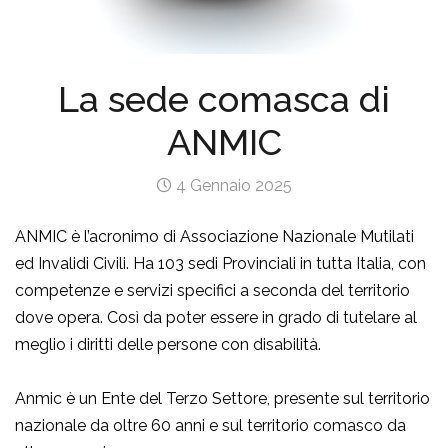
La sede comasca di
ANMIC
4 Gennaio 2025
ANMIC è l’acronimo di Associazione Nazionale Mutilati
ed Invalidi Civili. Ha 103 sedi Provinciali in tutta Italia, con
competenze e servizi specifici a seconda del territorio
dove opera. Così da poter essere in grado di tutelare al
meglio i diritti delle persone con disabilità.
Anmic è un Ente del Terzo Settore, presente sul territorio
nazionale da oltre 60 anni e sul territorio comasco da