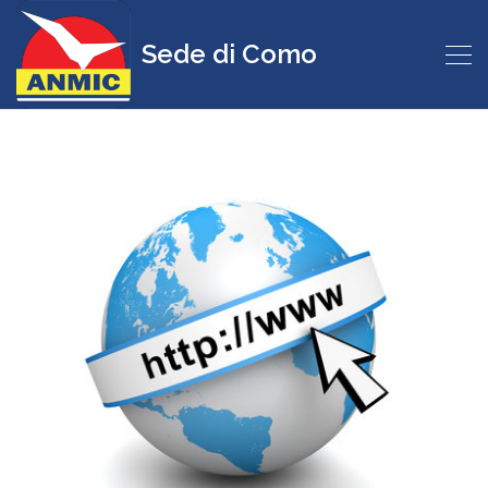
Sede di Como