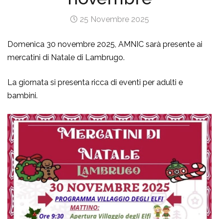
25 Novembre 2025
Domenica 30 novembre 2025, AMNIC sarà presente ai
mercatini di Natale di Lambrugo.
La giornata si presenta ricca di eventi per adulti e
bambini.