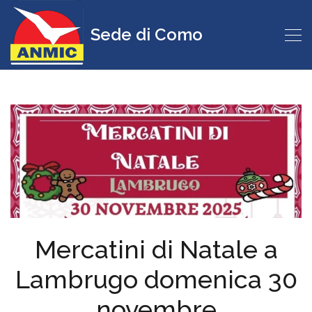
Sede di Como
Mercatini di Natale a
Lambrugo domenica 30
novembre