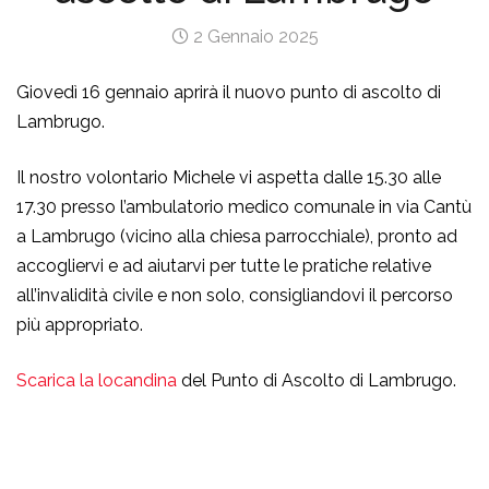
2 Gennaio 2025
Giovedì 16 gennaio aprirà il nuovo punto di ascolto di
Lambrugo.
Il nostro volontario Michele vi aspetta dalle 15.30 alle
17.30 presso l’ambulatorio medico comunale in via Cantù
a Lambrugo (vicino alla chiesa parrocchiale), pronto ad
accogliervi e ad aiutarvi per tutte le pratiche relative
all’invalidità civile e non solo, consigliandovi il percorso
più appropriato.
Scarica la locandina
del Punto di Ascolto di Lambrugo.