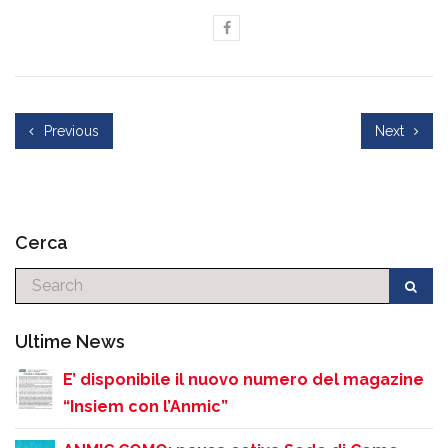
Previous
Next
Cerca
Cerca
Ultime News
E’ disponibile il nuovo numero del magazine
“Insiem con l’Anmic”