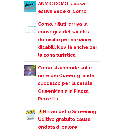
ANMIC COMO: pausa
estiva Sede di Como
Como, rifiuti: arriva la
consegna dei sacchi a
domicilio per anziani e
disabili. Novità anche per
la zona turistica
Como si accende sulle
note dei Queen: grande
successo per la serata
QueenMania in Piazza
Perretta
Rinvio dello Screening
Uditivo gratuito causa
ondata di calore