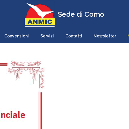
Sede di Como
Convenzioni
Servizi
Contatti
Newsletter