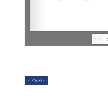
1/2
Previous