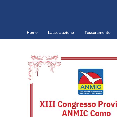
Home
L’associazione
Tesseramento