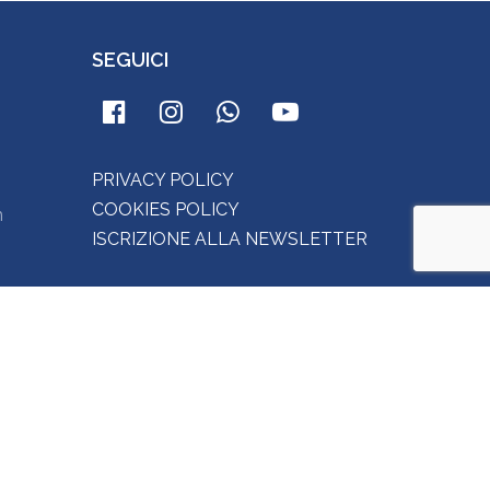
SEGUICI
PRIVACY POLICY
COOKIES POLICY
m
ISCRIZIONE ALLA NEWSLETTER