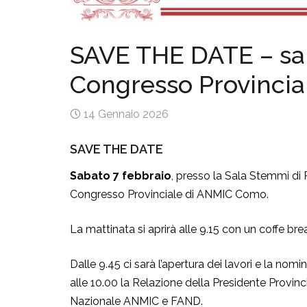
SAVE THE DATE – saba
Congresso Provinci
14 Gennaio 2026
SAVE THE DATE
Sabato 7 febbraio
, presso la Sala Stemmi di 
Congresso Provinciale di ANMIC Como.
La mattinata si aprirà alle 9.15 con un coffe break
Dalle 9.45 ci sarà l’apertura dei lavori e la nom
alle 10.00 la Relazione della Presidente Provinc
Nazionale ANMIC e FAND.