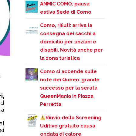
ANMIC COMO: pausa
estiva Sede di Como
Como, rifiuti: arriva la
consegna dei sacchi a
domicilio per anziani e
disabili. Novità anche per
la zona turistica
Como si accende sulle
note dei Queen: grande
successo per la serata
QueenMania in Piazza
Perretta
Rinvio dello Screening
Uditivo gratuito causa
ondata di calore