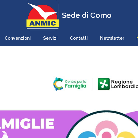
Sede di Como
Convenzioni
Servizi
Contatti
Newsletter