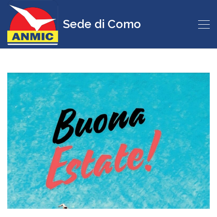
Sede di Como