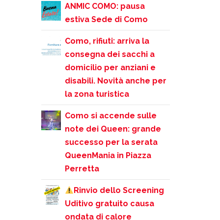
ANMIC COMO: pausa
estiva Sede di Como
Como, rifiuti: arriva la
consegna dei sacchi a
domicilio per anziani e
disabili. Novità anche per
la zona turistica
Como si accende sulle
note dei Queen: grande
successo per la serata
QueenMania in Piazza
Perretta
Rinvio dello Screening
Uditivo gratuito causa
ondata di calore