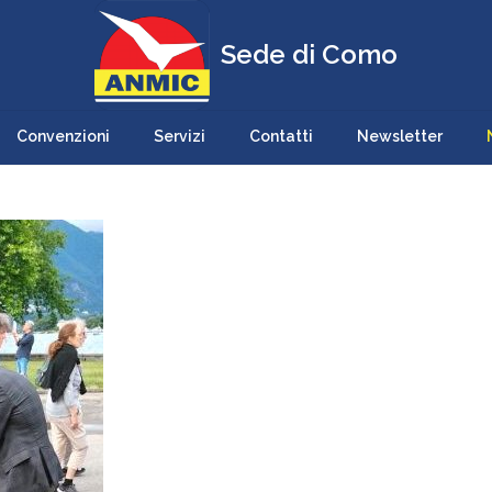
Sede di Como
Convenzioni
Servizi
Contatti
Newsletter