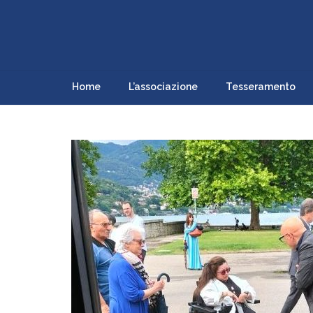
Home
L’associazione
Tesseramento