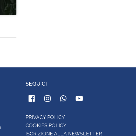
SEGUICI
PRIVACY POLICY
COOKIES POLICY
m
ISCRIZIONE ALLA NEWSLETTER