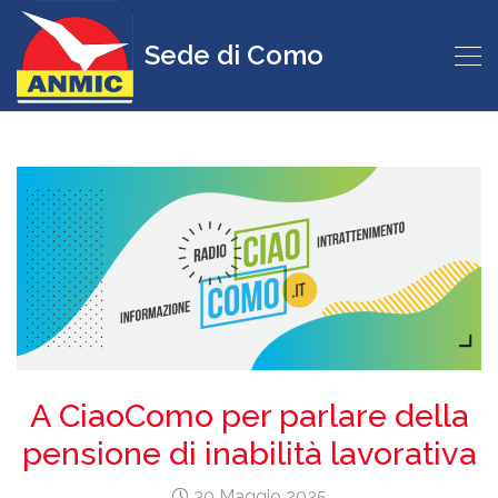
Sede di Como
A CiaoComo per parlare della
pensione di inabilità lavorativa
30 Maggio 2025