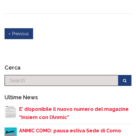
Previous
Cerca
Cerca
Ultime News
E’ disponibile il nuovo numero del magazine
“Insiem con l’Anmic”
ANMIC COMO: pausa estiva Sede di Como