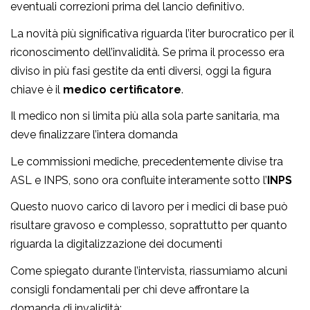
eventuali correzioni prima del lancio definitivo.
La novità più significativa riguarda l’iter burocratico per il
riconoscimento dell’invalidità. Se prima il processo era
diviso in più fasi gestite da enti diversi, oggi la figura
chiave è il
medico certificatore
.
Il medico non si limita più alla sola parte sanitaria, ma
deve finalizzare l’intera domanda
Le commissioni mediche, precedentemente divise tra
ASL e INPS, sono ora confluite interamente sotto l’
INPS
Questo nuovo carico di lavoro per i medici di base può
risultare gravoso e complesso, soprattutto per quanto
riguarda la digitalizzazione dei documenti
Come spiegato durante l’intervista, riassumiamo alcuni
consigli fondamentali per chi deve affrontare la
domanda di invalidità: