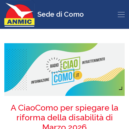
Sede di Como
A CiaoComo per spiegare la
riforma della disabilità di
Marzo 2026