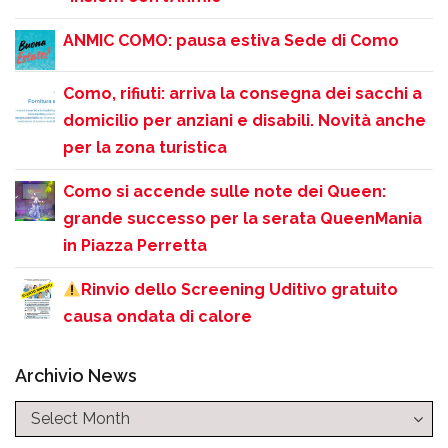
ANMIC COMO: pausa estiva Sede di Como
Como, rifiuti: arriva la consegna dei sacchi a
domicilio per anziani e disabili. Novità anche
per la zona turistica
Como si accende sulle note dei Queen:
grande successo per la serata QueenMania
in Piazza Perretta
Rinvio dello Screening Uditivo gratuito
causa ondata di calore
Archivio News