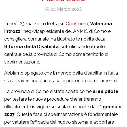
24 Marzo 2026
Lunedì 23 marzo in diretta su
CiaoComo
,
Valentina
Introzzi
, neo-vicepresidente dell’ANMIC di Como e
consigliera comunale, ha illustrato le novità della
Riforma della Disabilità
, sottolineando il ruolo
centrale della provincia di Como come territorio di
sperimentazione.
Abbiamo spiegato che il mondo della disabilità in Italia
sta attraversando una fase di profondo cambiamento.
La provincia di Como è stata scelta come
area pilota
per testare le nuove procedure che entreranno
ufficialmente in vigore su scala nazionale dal
1° gennaio
2027
. Questa fase di sperimentazione è fondamentale
per valutare l’efficacia del nuovo sistema e apportare