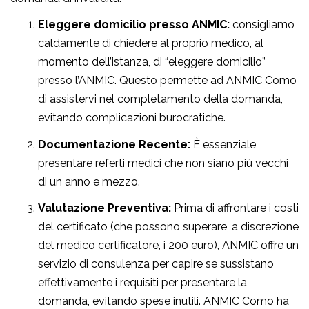
Eleggere domicilio presso ANMIC:
consigliamo
caldamente di chiedere al proprio medico, al
momento dell’istanza, di “eleggere domicilio”
presso l’ANMIC. Questo permette ad ANMIC Como
di assistervi nel completamento della domanda,
evitando complicazioni burocratiche.
Documentazione Recente:
È essenziale
presentare referti medici che non siano più vecchi
di un anno e mezzo.
Valutazione Preventiva:
Prima di affrontare i costi
del certificato (che possono superare, a discrezione
del medico certificatore, i 200 euro), ANMIC offre un
servizio di consulenza per capire se sussistano
effettivamente i requisiti per presentare la
domanda, evitando spese inutili. ANMIC Como ha