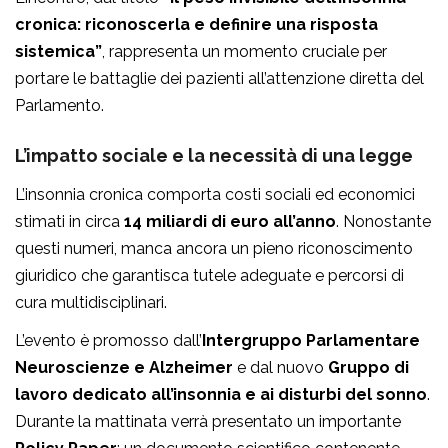
cronica: riconoscerla e definire una risposta
sistemica”
, rappresenta un momento cruciale per
portare le battaglie dei pazienti all’attenzione diretta del
Parlamento.
L’impatto sociale e la necessità di una legge
L’insonnia cronica comporta costi sociali ed economici
stimati in circa
14 miliardi di euro all’anno
. Nonostante
questi numeri, manca ancora un pieno riconoscimento
giuridico che garantisca tutele adeguate e percorsi di
cura multidisciplinari.
L’evento è promosso dall’
Intergruppo Parlamentare
Neuroscienze e Alzheimer
e dal nuovo
Gruppo di
lavoro dedicato all’insonnia e ai disturbi del sonno
.
Durante la mattinata verrà presentato un importante