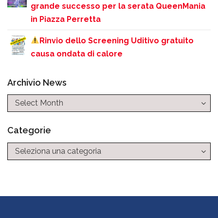
grande successo per la serata QueenMania
in Piazza Perretta
Rinvio dello Screening Uditivo gratuito
causa ondata di calore
Archivio News
Categorie
Categorie