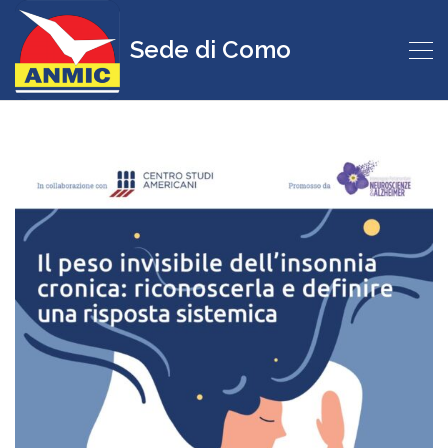
Sede di Como