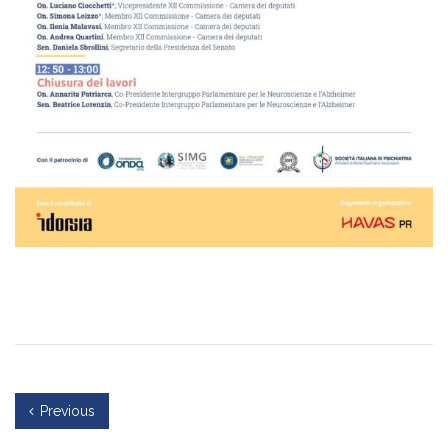
Previous