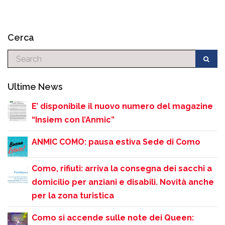
Cerca
Cerca
Ultime News
E’ disponibile il nuovo numero del magazine
“Insiem con l’Anmic”
ANMIC COMO: pausa estiva Sede di Como
Como, rifiuti: arriva la consegna dei sacchi a
domicilio per anziani e disabili. Novità anche
per la zona turistica
Como si accende sulle note dei Queen: