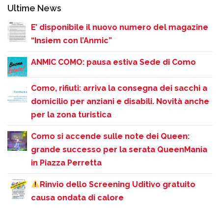
Ultime News
E’ disponibile il nuovo numero del magazine
“Insiem con l’Anmic”
ANMIC COMO: pausa estiva Sede di Como
Como, rifiuti: arriva la consegna dei sacchi a
domicilio per anziani e disabili. Novità anche
per la zona turistica
Como si accende sulle note dei Queen:
grande successo per la serata QueenMania
in Piazza Perretta
Rinvio dello Screening Uditivo gratuito
causa ondata di calore