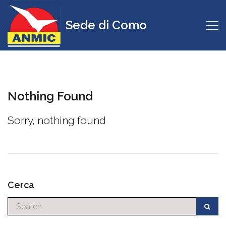
Sede di Como
Nothing Found
Sorry, nothing found
Cerca
Cerca